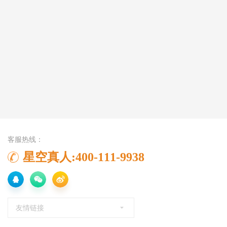
客服热线：
星空真人:400-111-9938
友情链接