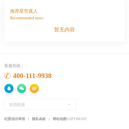
推荐星空真人
Recommended news
暂无内容
客服热线：
400-111-9938
友情链接
纪委信访举报
隐私条款
网站地图
COPYRIGHT